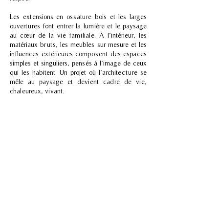
Les extensions en ossature bois et les larges
ouvertures font entrer la lumière et le paysage
au cœur de la vie familiale. À l’intérieur, les
matériaux bruts, les meubles sur mesure et les
influences extérieures composent des espaces
simples et singuliers, pensés à l’image de ceux
qui les habitent. Un projet où l’architecture se
mêle au paysage et devient cadre de vie,
chaleureux, vivant.